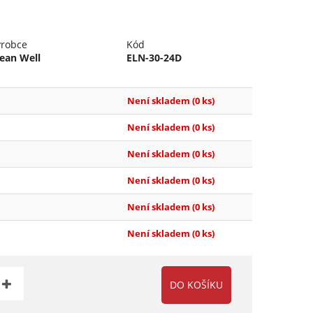
ýrobce
Kód
ean Well
ELN-30-24D
Není skladem
(0 ks)
Není skladem
(0 ks)
Není skladem
(0 ks)
Není skladem
(0 ks)
Není skladem
(0 ks)
Není skladem
(0 ks)