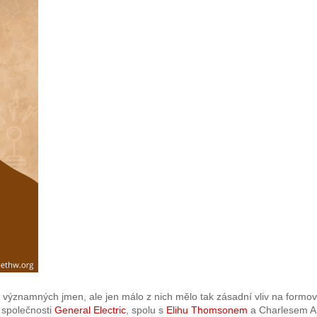
 významných jmen, ale jen málo z nich mělo tak zásadní vliv na formov
 společnosti
General Electric
, spolu s
Elihu Thomsonem
a Charlesem A.