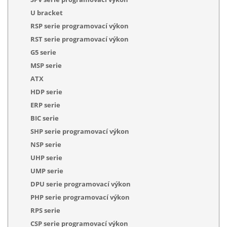
U bracket
RSP serie programovací výkon
RST serie programovací výkon
G5 serie
MSP serie
ATX
HDP serie
ERP serie
BIC serie
SHP serie programovací výkon
NSP serie
UHP serie
UMP serie
DPU serie programovací výkon
PHP serie programovací výkon
RPS serie
CSP serie programovací výkon