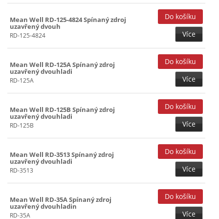
Mean Well RD-125-4824 Spínaný zdroj
uzavřený dvouh
Více
RD-125-4824
Mean Well RD-125A Spínaný zdroj
uzavřený dvouhladi
Více
RD-125A
Mean Well RD-125B Spínaný zdroj
uzavřený dvouhladi
Více
RD-125B
Mean Well RD-3513 Spínaný zdroj
uzavřený dvouhladi
Více
RD-3513
Mean Well RD-35A Spínaný zdroj
uzavřený dvouhladin
Více
RD-35A