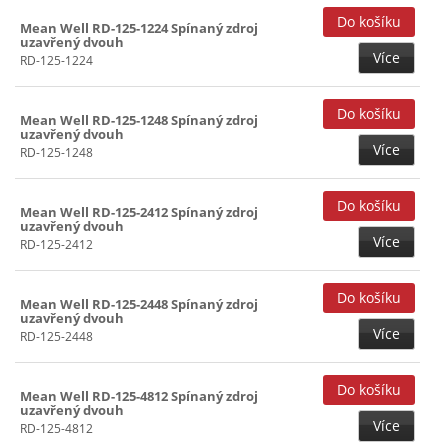
Mean Well RD-125-1224 Spínaný zdroj
uzavřený dvouh
Více
RD-125-1224
Mean Well RD-125-1248 Spínaný zdroj
uzavřený dvouh
Více
RD-125-1248
Mean Well RD-125-2412 Spínaný zdroj
uzavřený dvouh
Více
RD-125-2412
Mean Well RD-125-2448 Spínaný zdroj
uzavřený dvouh
Více
RD-125-2448
Mean Well RD-125-4812 Spínaný zdroj
uzavřený dvouh
Více
RD-125-4812