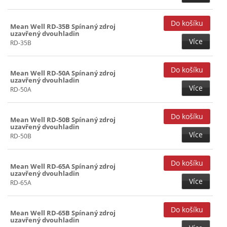
Mean Well RD-35B Spínaný zdroj
uzavřený dvouhladin
Více
RD-35B
Mean Well RD-50A Spínaný zdroj
uzavřený dvouhladin
Více
RD-50A
Mean Well RD-50B Spínaný zdroj
uzavřený dvouhladin
Více
RD-50B
Mean Well RD-65A Spínaný zdroj
uzavřený dvouhladin
Více
RD-65A
Mean Well RD-65B Spínaný zdroj
uzavřený dvouhladin