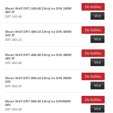
Mean Well DRT-240-48 Zdroj na DIN 240W
48V 3f
Více
DRT-240-48
Mean Well DRT-480-24 Zdroj na DIN 480W
24V 3f
Více
DRT-480-24
Mean Well DRT-480-48 Zdroj na DIN 480W
48V 3f
Více
DRT-480-48
Mean Well DRT-960-24 Zdroj na DIN 960W
24V
Více
DRT-960-24
Mean Well DRT-960-48 Zdroj na DIN960W
48V
Více
DRT-960-48