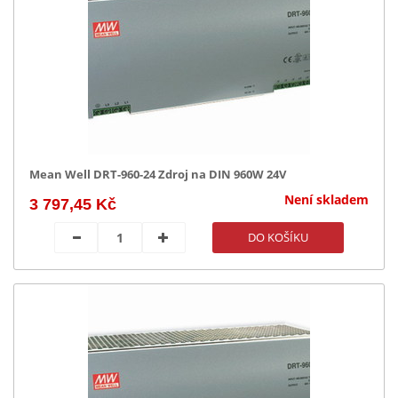
Mean Well DRT-960-24 Zdroj na DIN 960W 24V
Není skladem
3 797,45 Kč