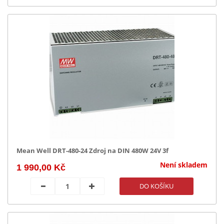
Mean Well DRT-480-24 Zdroj na DIN 480W 24V 3f
Není skladem
1 990,00 Kč