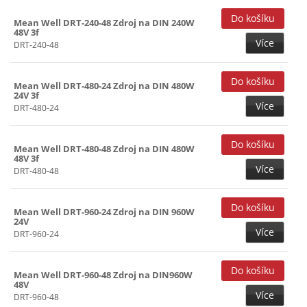
Mean Well DRT-240-48 Zdroj na DIN 240W
48V 3f
Více
DRT-240-48
Mean Well DRT-480-24 Zdroj na DIN 480W
24V 3f
Více
DRT-480-24
Mean Well DRT-480-48 Zdroj na DIN 480W
48V 3f
Více
DRT-480-48
Mean Well DRT-960-24 Zdroj na DIN 960W
24V
Více
DRT-960-24
Mean Well DRT-960-48 Zdroj na DIN960W
48V
Více
DRT-960-48