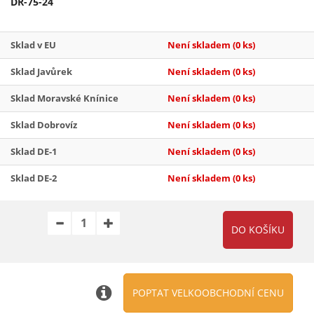
DR-75-24
Sklad v EU
Není skladem
(0 ks)
Sklad Javůrek
Není skladem
(0 ks)
Sklad Moravské Knínice
Není skladem
(0 ks)
Sklad Dobrovíz
Není skladem
(0 ks)
Sklad DE-1
Není skladem
(0 ks)
Sklad DE-2
Není skladem
(0 ks)
POPTAT VELKOOBCHODNÍ CENU