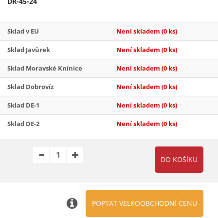
DR-45-24
Sklad v EU
Není skladem
(0 ks)
Sklad Javůrek
Není skladem
(0 ks)
Sklad Moravské Knínice
Není skladem
(0 ks)
Sklad Dobrovíz
Není skladem
(0 ks)
Sklad DE-1
Není skladem
(0 ks)
Sklad DE-2
Není skladem
(0 ks)
POPTAT VELKOOBCHODNÍ CENU