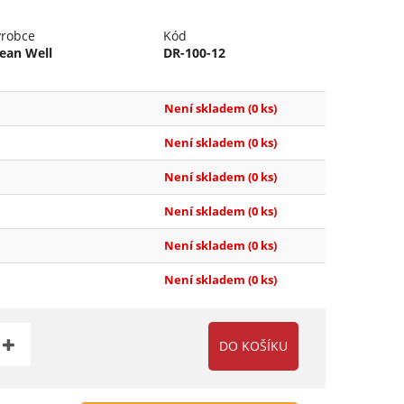
ýrobce
Kód
ean Well
DR-100-12
Není skladem
(0 ks)
Není skladem
(0 ks)
Není skladem
(0 ks)
Není skladem
(0 ks)
Není skladem
(0 ks)
Není skladem
(0 ks)