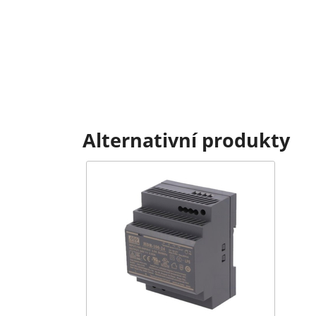
Alternativní produkty