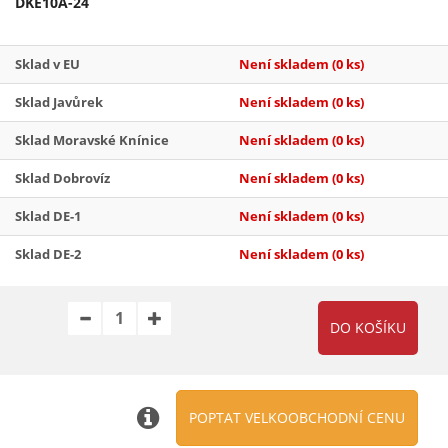
DKE10A-24
Sklad v EU
Není skladem
(0 ks)
Sklad Javůrek
Není skladem
(0 ks)
Sklad Moravské Knínice
Není skladem
(0 ks)
Sklad Dobrovíz
Není skladem
(0 ks)
Sklad DE-1
Není skladem
(0 ks)
Sklad DE-2
Není skladem
(0 ks)
POPTAT VELKOOBCHODNÍ CENU