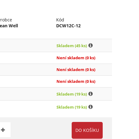
ýrobce
Kód
ean Well
DCW12C-12
Skladem
(45 ks)
Není skladem
(0 ks)
Není skladem
(0 ks)
Není skladem
(0 ks)
Skladem
(19 ks)
Skladem
(19 ks)