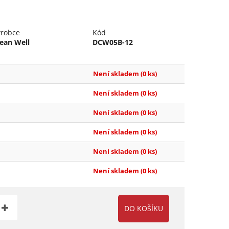
ýrobce
Kód
ean Well
DCW05B-12
Není skladem
(0 ks)
Není skladem
(0 ks)
Není skladem
(0 ks)
Není skladem
(0 ks)
Není skladem
(0 ks)
Není skladem
(0 ks)