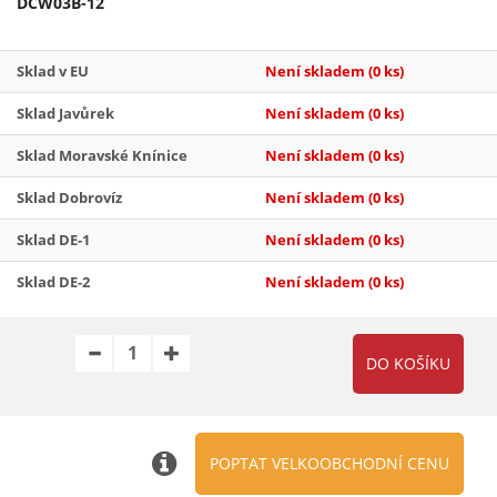
DCW03B-12
Sklad v EU
Není skladem
(0 ks)
Sklad Javůrek
Není skladem
(0 ks)
Sklad Moravské Knínice
Není skladem
(0 ks)
Sklad Dobrovíz
Není skladem
(0 ks)
Sklad DE-1
Není skladem
(0 ks)
Sklad DE-2
Není skladem
(0 ks)
POPTAT VELKOOBCHODNÍ CENU