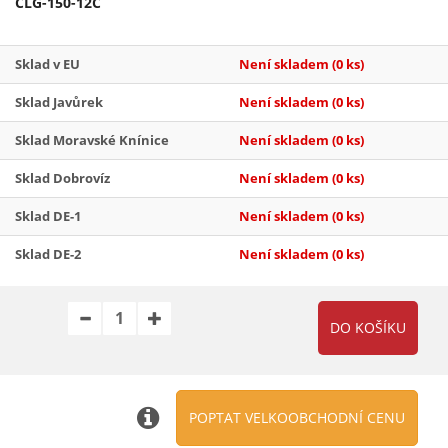
CLG-150-12C
Sklad v EU
Není skladem
(0 ks)
Sklad Javůrek
Není skladem
(0 ks)
Sklad Moravské Knínice
Není skladem
(0 ks)
Sklad Dobrovíz
Není skladem
(0 ks)
Sklad DE-1
Není skladem
(0 ks)
Sklad DE-2
Není skladem
(0 ks)
POPTAT VELKOOBCHODNÍ CENU