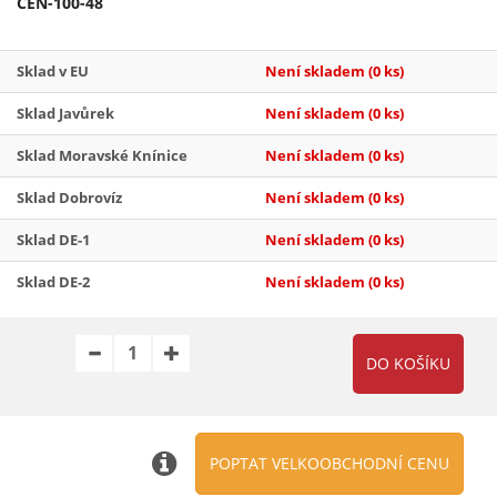
CEN-100-48
Sklad v EU
Není skladem
(0 ks)
Sklad Javůrek
Není skladem
(0 ks)
Sklad Moravské Knínice
Není skladem
(0 ks)
Sklad Dobrovíz
Není skladem
(0 ks)
Sklad DE-1
Není skladem
(0 ks)
Sklad DE-2
Není skladem
(0 ks)
POPTAT VELKOOBCHODNÍ CENU