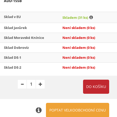
ADD-155B
Sklad v EU
Skladem
(31 ks)
Sklad Javůrek
Není skladem
(0 ks)
Sklad Moravské Knínice
Není skladem
(0 ks)
Sklad Dobrovíz
Není skladem
(0 ks)
Sklad DE-1
Není skladem
(0 ks)
Sklad DE-2
Není skladem
(0 ks)
POPTAT VELKOOBCHODNÍ CENU